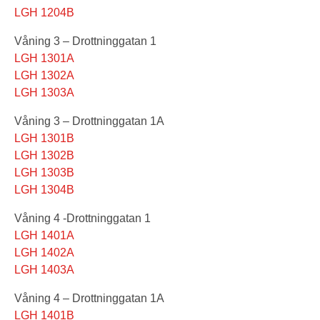
LGH 1204B
Våning 3 – Drottninggatan 1
LGH 1301A
LGH 1302A
LGH 1303A
Våning 3 – Drottninggatan 1A
LGH 1301B
LGH 1302B
LGH 1303B
LGH 1304B
Våning 4 -Drottninggatan 1
LGH 1401A
LGH 1402A
LGH 1403A
Våning 4 – Drottninggatan 1A
LGH 1401B