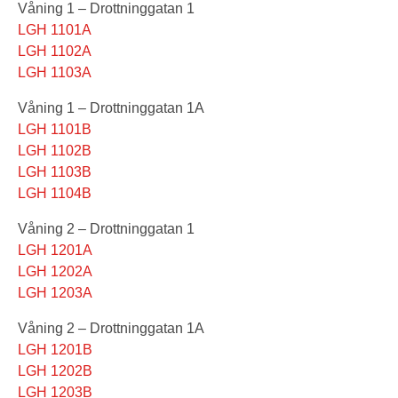
Våning 1 – Drottninggatan 1
LGH 1101A
LGH 1102A
LGH 1103A
Våning 1 – Drottninggatan 1A
LGH 1101B
LGH 1102B
LGH 1103B
LGH 1104B
Våning 2 – Drottninggatan 1
LGH 1201A
LGH 1202A
LGH 1203A
Våning 2 – Drottninggatan 1A
LGH 1201B
LGH 1202B
LGH 1203B